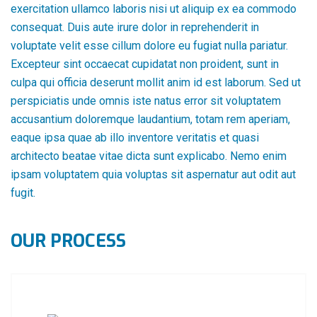
exercitation ullamco laboris nisi ut aliquip ex ea commodo
consequat. Duis aute irure dolor in reprehenderit in
voluptate velit esse cillum dolore eu fugiat nulla pariatur.
Excepteur sint occaecat cupidatat non proident, sunt in
culpa qui officia deserunt mollit anim id est laborum. Sed ut
perspiciatis unde omnis iste natus error sit voluptatem
accusantium doloremque laudantium, totam rem aperiam,
eaque ipsa quae ab illo inventore veritatis et quasi
architecto beatae vitae dicta sunt explicabo. Nemo enim
ipsam voluptatem quia voluptas sit aspernatur aut odit aut
fugit.
OUR PROCESS