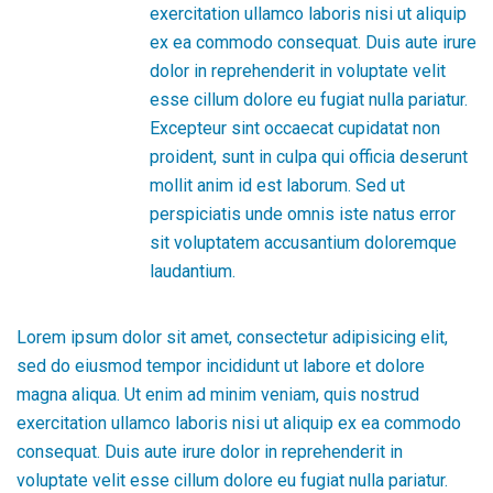
exercitation ullamco laboris nisi ut aliquip
ex ea commodo consequat. Duis aute irure
dolor in reprehenderit in voluptate velit
esse cillum dolore eu fugiat nulla pariatur.
Excepteur sint occaecat cupidatat non
proident, sunt in culpa qui officia deserunt
mollit anim id est laborum. Sed ut
perspiciatis unde omnis iste natus error
sit voluptatem accusantium doloremque
laudantium.
Lorem ipsum dolor sit amet, consectetur adipisicing elit,
sed do eiusmod tempor incididunt ut labore et dolore
magna aliqua. Ut enim ad minim veniam, quis nostrud
exercitation ullamco laboris nisi ut aliquip ex ea commodo
consequat. Duis aute irure dolor in reprehenderit in
voluptate velit esse cillum dolore eu fugiat nulla pariatur.