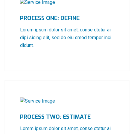
PROCESS ONE: DEFINE
Lorem ipsum dolor sit amet, conse ctetur ai
dipi sicing elit, sed do eiu smod tempor inci
didunt.
PROCESS TWO: ESTIMATE
Lorem ipsum dolor sit amet, conse ctetur ai