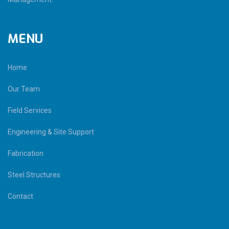
MENU
Home
Our Team
Field Services
Engineering & Site Support
Fabrication
Steel Structures
Contact