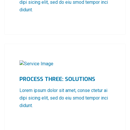
dipi sicing elit, sed do eiu smod tempor inci
didunt.
PROCESS THREE: SOLUTIONS
Lorem ipsum dolor sit amet, conse ctetur ai
dipi sicing elit, sed do eiu smod tempor inci
didunt.