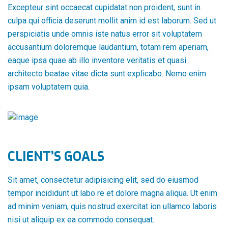
Excepteur sint occaecat cupidatat non proident, sunt in
culpa qui officia deserunt mollit anim id est laborum. Sed ut
perspiciatis unde omnis iste natus error sit voluptatem
accusantium doloremque laudantium, totam rem aperiam,
eaque ipsa quae ab illo inventore veritatis et quasi
architecto beatae vitae dicta sunt explicabo. Nemo enim
ipsam voluptatem quia.
CLIENT’S GOALS
Sit amet, consectetur adipisicing elit, sed do eiusmod
tempor incididunt ut labo re et dolore magna aliqua. Ut enim
ad minim veniam, quis nostrud exercitat ion ullamco laboris
nisi ut aliquip ex ea commodo consequat.