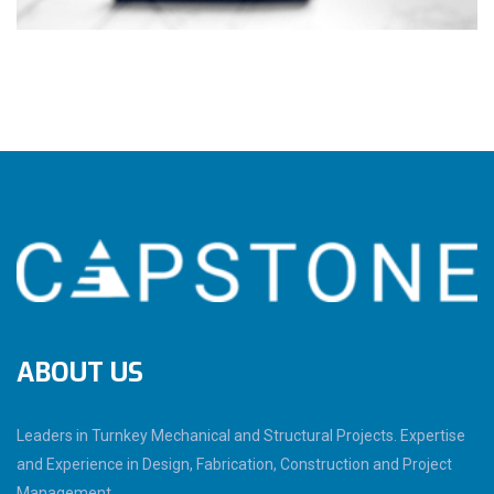
ABOUT US
Leaders in Turnkey Mechanical and Structural Projects. Expertise
and Experience in Design, Fabrication, Construction and Project
Management.