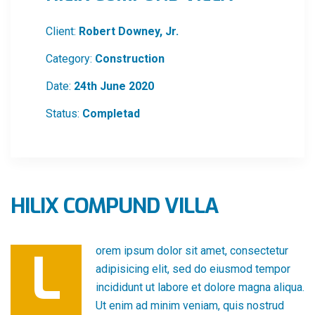
Client:
Robert Downey, Jr.
Category:
Construction
Date:
24th June 2020
Status:
Completad
HILIX COMPUND VILLA
L
orem ipsum dolor sit amet, consectetur
adipisicing elit, sed do eiusmod tempor
incididunt ut labore et dolore magna aliqua.
Ut enim ad minim veniam, quis nostrud