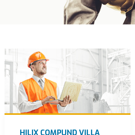
HILIX COMPUND VILLA