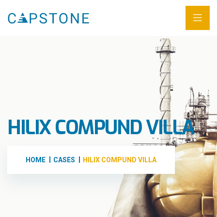
HILIX COMPUND VILLA
HOME
CASES
HILIX COMPUND VILLA