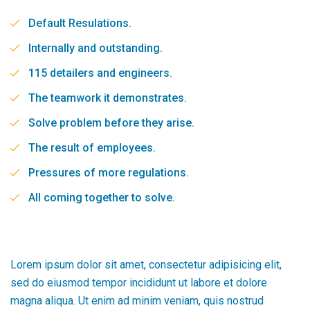
Default Resulations.
Internally and outstanding.
115 detailers and engineers.
The teamwork it demonstrates.
Solve problem before they arise.
The result of employees.
Pressures of more regulations.
All coming together to solve.
Lorem ipsum dolor sit amet, consectetur adipisicing elit,
sed do eiusmod tempor incididunt ut labore et dolore
magna aliqua. Ut enim ad minim veniam, quis nostrud